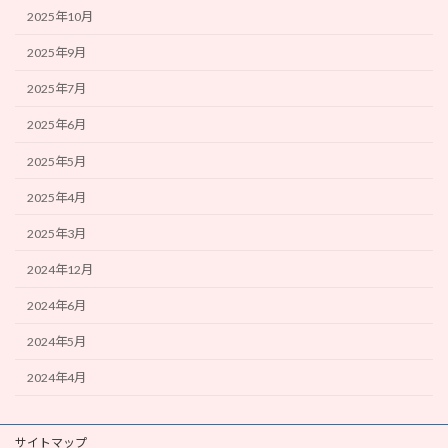
2025年10月
2025年9月
2025年7月
2025年6月
2025年5月
2025年4月
2025年3月
2024年12月
2024年6月
2024年5月
2024年4月
サイトマップ