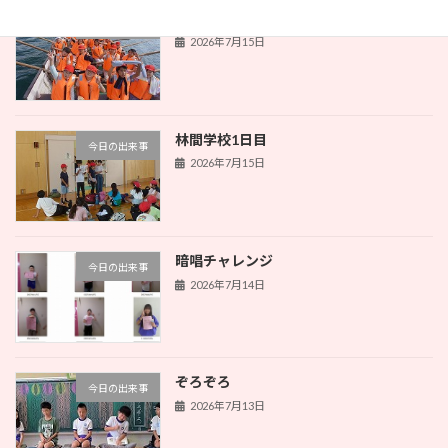
林間学校1日目
今日の出来事
2026年7月15日
林間学校1日目
今日の出来事
2026年7月15日
暗唱チャレンジ
今日の出来事
2026年7月14日
ぞろぞろ
今日の出来事
2026年7月13日