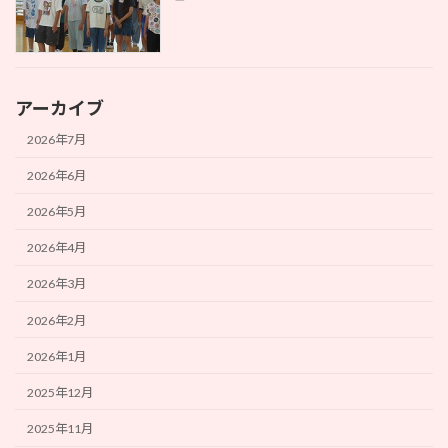
アーカイブ
2026年7月
2026年6月
2026年5月
2026年4月
2026年3月
2026年2月
2026年1月
2025年12月
2025年11月