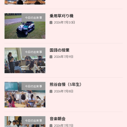
乗用草刈り機
今日の出来事
2026年7月10日
国語の授業
今日の出来事
2026年7月9日
熊谷自慢（5年生）
今日の出来事
2026年7月8日
音楽朝会
今日の出来事
2026年7月7日