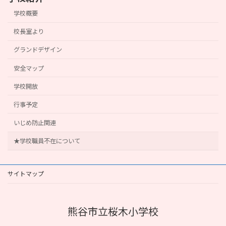
学校概要
校長室より
グランドデザイン
安全マップ
学校開放
行事予定
いじめ防止関連
★学校職員不在について
サイトマップ
熊谷市立桜木小学校