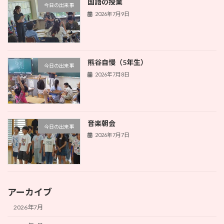
国語の授業
今日の出来事
2026年7月9日
熊谷自慢（5年生）
今日の出来事
2026年7月8日
音楽朝会
今日の出来事
2026年7月7日
アーカイブ
2026年7月