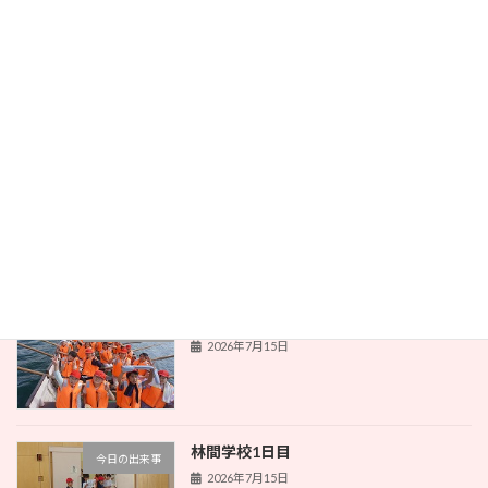
最近の投稿
林間学校2日目
今日の出来事
2026年7月16日
本とのふれあい
今日の出来事
2026年7月16日
林間学校1日目
今日の出来事
2026年7月15日
林間学校1日目
今日の出来事
2026年7月15日