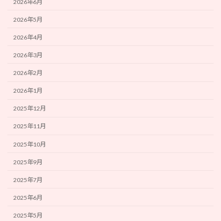
2026年6月
2026年5月
2026年4月
2026年3月
2026年2月
2026年1月
2025年12月
2025年11月
2025年10月
2025年9月
2025年7月
2025年6月
2025年5月