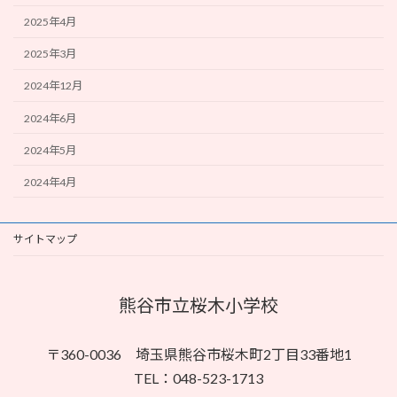
2025年4月
2025年3月
2024年12月
2024年6月
2024年5月
2024年4月
サイトマップ
熊谷市立桜木小学校
〒360-0036 埼玉県熊谷市桜木町2丁目33番地1
TEL：048-523-1713