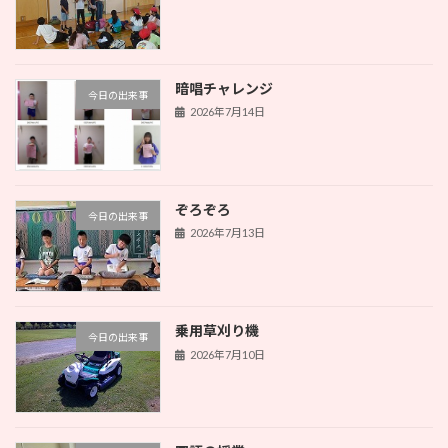
暗唱チャレンジ
今日の出来事
2026年7月14日
ぞろぞろ
今日の出来事
2026年7月13日
乗用草刈り機
今日の出来事
2026年7月10日