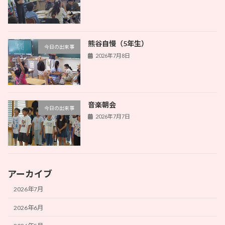
熊谷自慢（5年生）
今日の出来事
2026年7月8日
音楽朝会
今日の出来事
2026年7月7日
アーカイブ
2026年7月
2026年6月