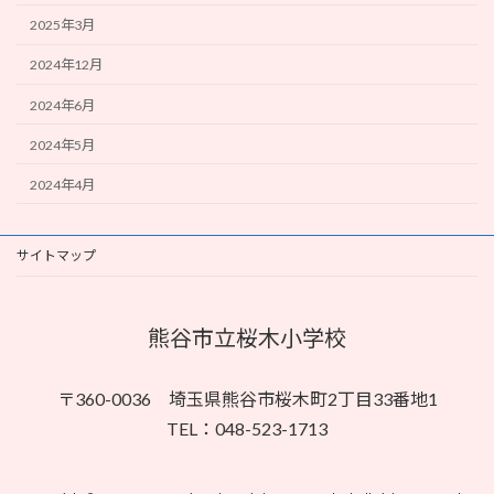
2025年3月
2024年12月
2024年6月
2024年5月
2024年4月
サイトマップ
熊谷市立桜木小学校
〒360-0036 埼玉県熊谷市桜木町2丁目33番地1
TEL：048-523-1713