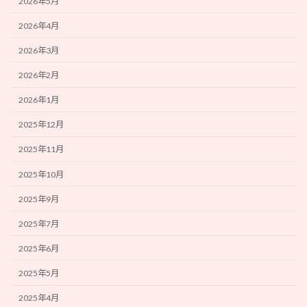
2026年5月
2026年4月
2026年3月
2026年2月
2026年1月
2025年12月
2025年11月
2025年10月
2025年9月
2025年7月
2025年6月
2025年5月
2025年4月