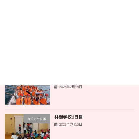
林間学校2日目
今日の出来事
2026年7月16日
本とのふれあい
今日の出来事
2026年7月16日
林間学校1日目
今日の出来事
2026年7月15日
林間学校1日目
今日の出来事
2026年7月15日