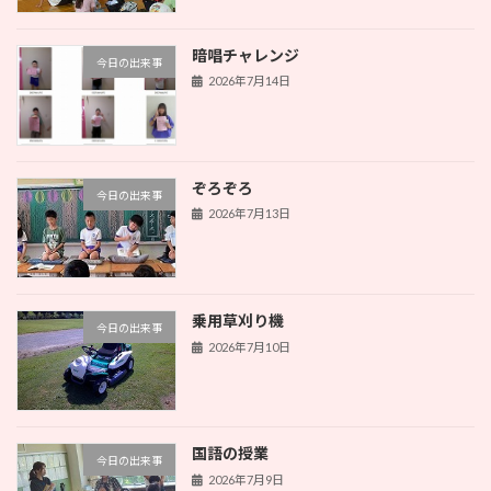
暗唱チャレンジ
今日の出来事
2026年7月14日
ぞろぞろ
今日の出来事
2026年7月13日
乗用草刈り機
今日の出来事
2026年7月10日
国語の授業
今日の出来事
2026年7月9日