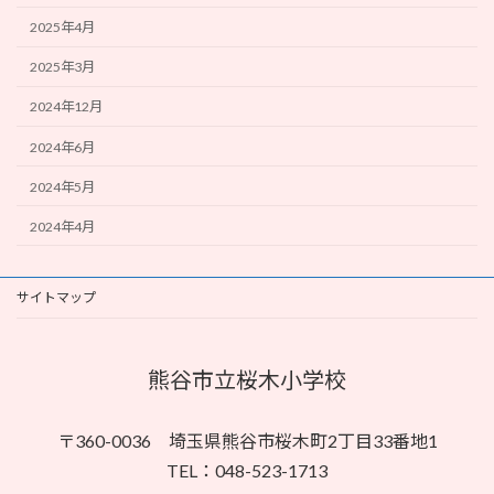
2025年4月
2025年3月
2024年12月
2024年6月
2024年5月
2024年4月
サイトマップ
熊谷市立桜木小学校
〒360-0036 埼玉県熊谷市桜木町2丁目33番地1
TEL：048-523-1713