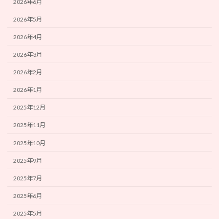
2026年6月
2026年5月
2026年4月
2026年3月
2026年2月
2026年1月
2025年12月
2025年11月
2025年10月
2025年9月
2025年7月
2025年6月
2025年5月