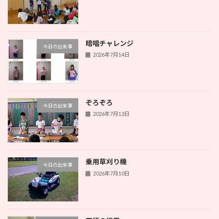
暗唱チャレンジ
今日の出来事
2026年7月14日
ぞろぞろ
今日の出来事
2026年7月13日
乗用草刈り機
今日の出来事
2026年7月10日