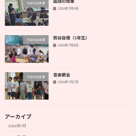
国語の授業
今日の出来事
2026年7月9日
熊谷自慢（5年生）
今日の出来事
2026年7月8日
音楽朝会
今日の出来事
2026年7月7日
アーカイブ
2026年7月