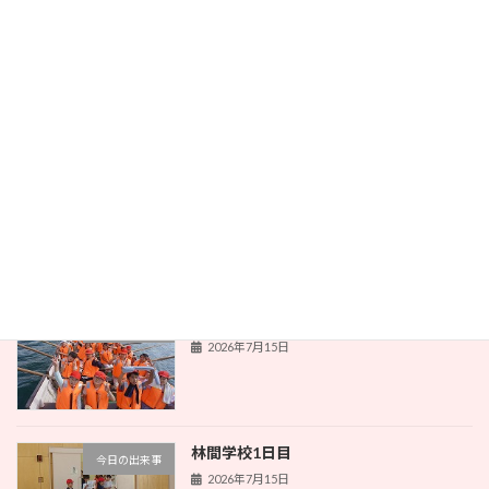
最近の投稿
林間学校2日目
今日の出来事
2026年7月16日
本とのふれあい
今日の出来事
2026年7月16日
林間学校1日目
今日の出来事
2026年7月15日
林間学校1日目
今日の出来事
2026年7月15日