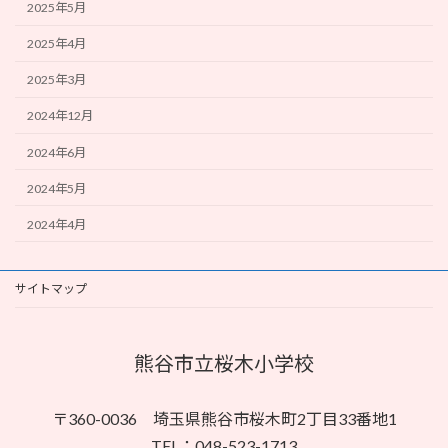
2025年5月
2025年4月
2025年3月
2024年12月
2024年6月
2024年5月
2024年4月
サイトマップ
熊谷市立桜木小学校
〒360-0036 埼玉県熊谷市桜木町2丁目33番地1
TEL：048-523-1713