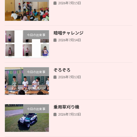
2026年7月15日
暗唱チャレンジ
今日の出来事
2026年7月14日
ぞろぞろ
今日の出来事
2026年7月13日
乗用草刈り機
今日の出来事
2026年7月10日