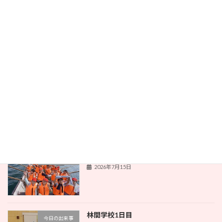
最近の投稿
林間学校2日目
今日の出来事
2026年7月16日
本とのふれあい
今日の出来事
2026年7月16日
林間学校1日目
今日の出来事
2026年7月15日
林間学校1日目
今日の出来事