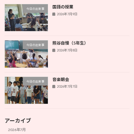
国語の授業
今日の出来事
2026年7月9日
熊谷自慢（5年生）
今日の出来事
2026年7月8日
音楽朝会
今日の出来事
2026年7月7日
アーカイブ
2026年7月