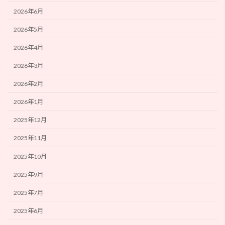
2026年6月
2026年5月
2026年4月
2026年3月
2026年2月
2026年1月
2025年12月
2025年11月
2025年10月
2025年9月
2025年7月
2025年6月