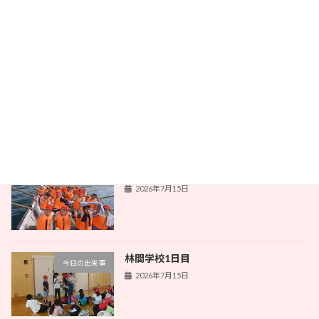
今日の出来事
2026年7月16日
本とのふれあい
今日の出来事
2026年7月16日
林間学校1日目
今日の出来事
2026年7月15日
林間学校1日目
今日の出来事
2026年7月15日