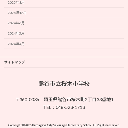
2025年3月
2024年12月
2024年6月
2024年5月
2024年4月
サイトマップ
熊谷市立桜木小学校
〒360-0036 埼玉県熊谷市桜木町2丁目33番地1
TEL：048-523-1713
Copyright ©2026 Kumagaya City Sakuragi Elementary School. All Rights Reserved.