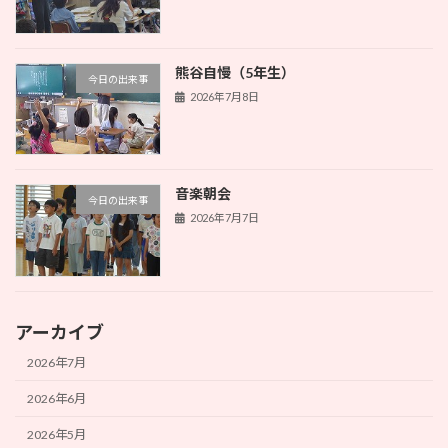
熊谷自慢（5年生）
今日の出来事
2026年7月8日
音楽朝会
今日の出来事
2026年7月7日
アーカイブ
2026年7月
2026年6月
2026年5月