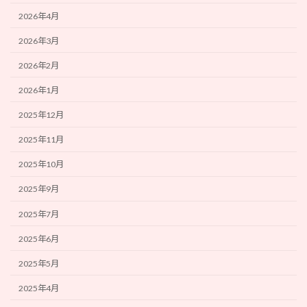
2026年4月
2026年3月
2026年2月
2026年1月
2025年12月
2025年11月
2025年10月
2025年9月
2025年7月
2025年6月
2025年5月
2025年4月