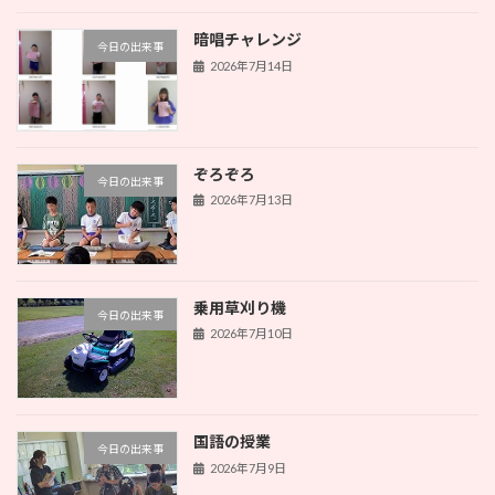
暗唱チャレンジ
今日の出来事
2026年7月14日
ぞろぞろ
今日の出来事
2026年7月13日
乗用草刈り機
今日の出来事
2026年7月10日
国語の授業
今日の出来事
2026年7月9日