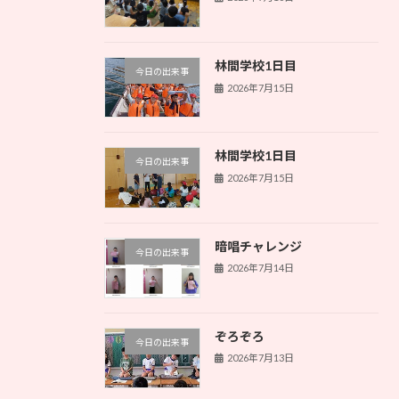
林間学校1日目
今日の出来事
2026年7月15日
林間学校1日目
今日の出来事
2026年7月15日
暗唱チャレンジ
今日の出来事
2026年7月14日
ぞろぞろ
今日の出来事
2026年7月13日