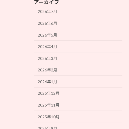
アーカイブ
2026年7月
2026年6月
2026年5月
2026年4月
2026年3月
2026年2月
2026年1月
2025年12月
2025年11月
2025年10月
2025年9月