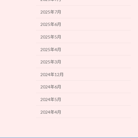
2025年7月
2025年6月
2025年5月
2025年4月
2025年3月
2024年12月
2024年6月
2024年5月
2024年4月