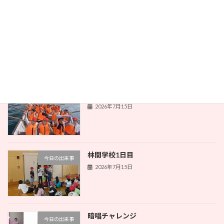
本とのふれあい
今日の出来事
2026年7月16日
林間学校1日目
今日の出来事
2026年7月15日
林間学校1日目
今日の出来事
2026年7月15日
暗唱チャレンジ
今日の出来事