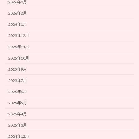
2026年3月
2026年2月
2026年1月
2025年12月
2025年11月
2025年10月
2025年9月
2025年7月
2025年6月
2025年5月
2025年4月
2025年3月
2024年12月