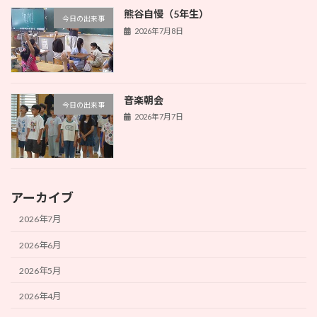
熊谷自慢（5年生）
今日の出来事
2026年7月8日
音楽朝会
今日の出来事
2026年7月7日
アーカイブ
2026年7月
2026年6月
2026年5月
2026年4月