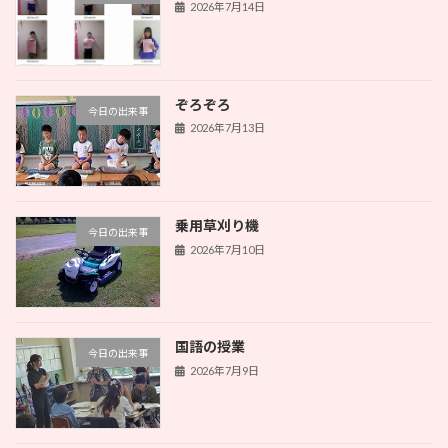
2026年7月14日
ぞろぞろ
今日の出来事
2026年7月13日
乗用草刈り機
今日の出来事
2026年7月10日
国語の授業
今日の出来事
2026年7月9日